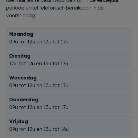
periode enkel telefonisch bereikbaar in de
voormiddag.
Maandag
09u tot 12u en 13u tot 17u
Dinsdag
10u tot 12u en 13u tot 17u
Woensdag
09u tot 12u en 13u tot 17u
Donderdag
09u tot 12u en 13u tot 17u
Vrijdag
09u tot 12u en 13u tot 16u