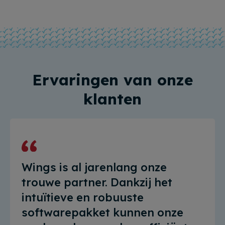
Ervaringen van onze
klanten
Wings is al jarenlang onze
trouwe partner. Dankzij het
intuïtieve en robuuste
softwarepakket kunnen onze