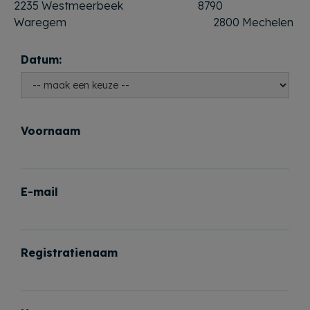
2235 Westmeerbeek 8790
Waregem 2800 Mechelen
Datum:
Voornaam
E-mail
Registratienaam