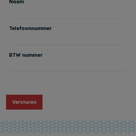
Naam
Telefoonnummer
BTW nummer