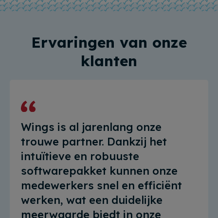
Ervaringen van onze
klanten
Wings is al jarenlang onze
trouwe partner. Dankzij het
intuïtieve en robuuste
softwarepakket kunnen onze
medewerkers snel en efficiënt
werken, wat een duidelijke
meerwaarde biedt in onze