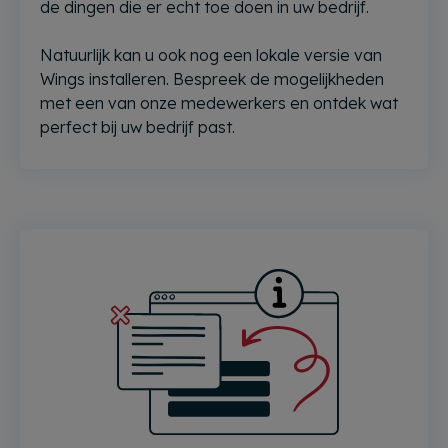
de dingen die er echt toe doen in uw bedrijf.
Natuurlijk kan u ook nog een lokale versie van
Wings installeren. Bespreek de mogelijkheden
met een van onze medewerkers en ontdek wat
perfect bij uw bedrijf past.