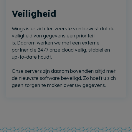
Veiligheid
Wings is er zich ten zeerste van bewust dat de
veiligheid van gegevens een prioriteit
is. Daarom werken we met een externe
partner die 24/7 onze cloud veilig, stabiel en
up-to-date houdt.
Onze servers zijn daarom bovendien altijd met
de nieuwste software beveiligd. Zo hoeft u zich
geen zorgen te maken over uw gegevens.