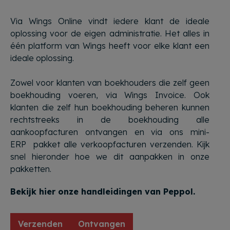
Via Wings Online vindt iedere klant de ideale
oplossing voor de eigen administratie. Het alles in
één platform van Wings heeft voor elke klant een
ideale oplossing.
Zowel voor klanten van boekhouders die zelf geen
boekhouding voeren, via Wings Invoice. Ook
klanten die zelf hun boekhouding beheren kunnen
rechtstreeks in de boekhouding alle
aankoopfacturen ontvangen en via ons mini-
ERP pakket alle verkoopfacturen verzenden. Kijk
snel hieronder hoe we dit aanpakken in onze
pakketten.
Bekijk hier onze handleidingen van Peppol.
Verzenden
Ontvangen