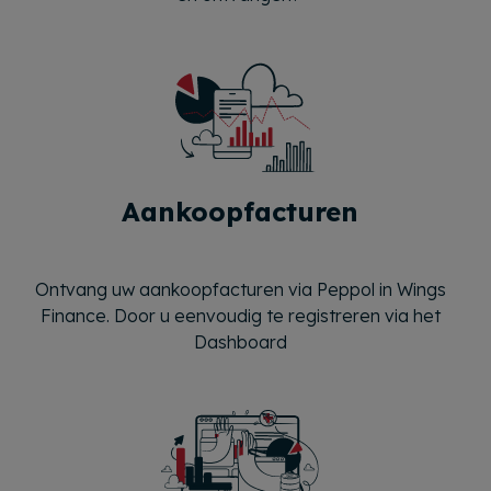
Aankoopfacturen
Ontvang uw aankoopfacturen via Peppol in Wings
Finance. Door u eenvoudig te registreren via het
Dashboard