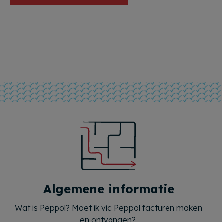
Algemene informatie
Wat is Peppol? Moet ik via Peppol facturen maken
en ontvangen?