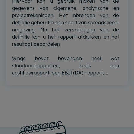
Hiervoor kan u gebruik maken van de
gegevens van algemene, analytische en
projectrekeningen. Het inbrengen van de
definitie gebeurt in een soort van spreadsheet-
omgeving. Na het vervolledigen van de
definitie kan u het rapport afdrukken en het
resultaat beoordelen.
Wings bevat bovendien heel wat
standaardrapporten, zoals een
cashflowrapport, een EBIT(DA)-rapport, ...