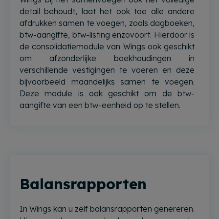
detail behoudt, laat het ook toe alle andere
afdrukken samen te voegen, zoals dagboeken,
btw-aangifte, btw-listing enzovoort. Hierdoor is
de consolidatiemodule van Wings ook geschikt
om afzonderlijke boekhoudingen in
verschillende vestigingen te voeren en deze
bijvoorbeeld maandelijks samen te voegen.
Deze module is ook geschikt om de btw-
aangifte van een btw-eenheid op te stellen.
Balansrapporten
In Wings kan u zelf balansrapporten genereren.