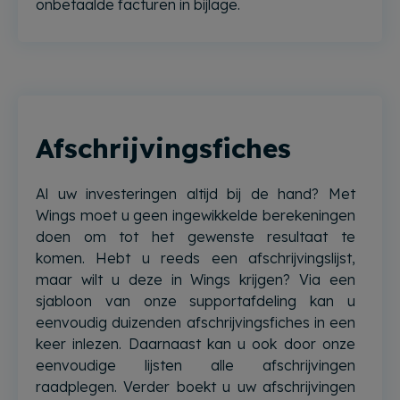
onbetaalde facturen in bijlage.
Afschrijvingsfiches
Al uw investeringen altijd bij de hand? Met
Wings moet u geen ingewikkelde berekeningen
doen om tot het gewenste resultaat te
komen. Hebt u reeds een afschrijvingslijst,
maar wilt u deze in Wings krijgen? Via een
sjabloon van onze supportafdeling kan u
eenvoudig duizenden afschrijvingsfiches in een
keer inlezen. Daarnaast kan u ook door onze
eenvoudige lijsten alle afschrijvingen
raadplegen. Verder boekt u uw afschrijvingen