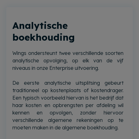
Analytische
boekhouding
Wings ondersteunt twee verschillende soorten
analytische opvolging, op elk van de vijf
niveaus in onze Enterprise uitvoering.
De eerste analytische uitsplitsing gebeurt
traditioneel op kostenplaats of kostendrager.
Een typisch voorbeeld hiervan is het bedrijf dat
haar kosten en opbrengsten per afdeling wil
kennen en opvolgen, zonder hiervoor
verschillende algemene rekeningen op te
moeten maken in de algemene boekhouding.