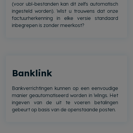
(voor ubl-bestanden kan dit zelfs automatisch
ingesteld worden). Wist u trouwens dat onze
factuurherkenning in elke versie standaard
inbegrepen is zonder meerkost?
Banklink
Bankverrichtingen kunnen op een eenvoudige
manier geautomatiseerd worden in Wings. Het
ingeven van de uit te voeren betalingen
gebeurt op basis van de openstaande posten.