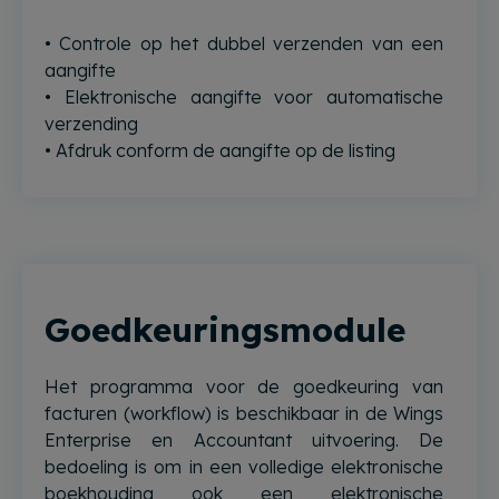
• Controle op het dubbel verzenden van een
aangifte
• Elektronische aangifte voor automatische
verzending
• Afdruk conform de aangifte op de listing
Goedkeuringsmodule
Het programma voor de goedkeuring van
facturen (workflow) is beschikbaar in de Wings
Enterprise en Accountant uitvoering. De
bedoeling is om in een volledige elektronische
boekhouding ook een elektronische