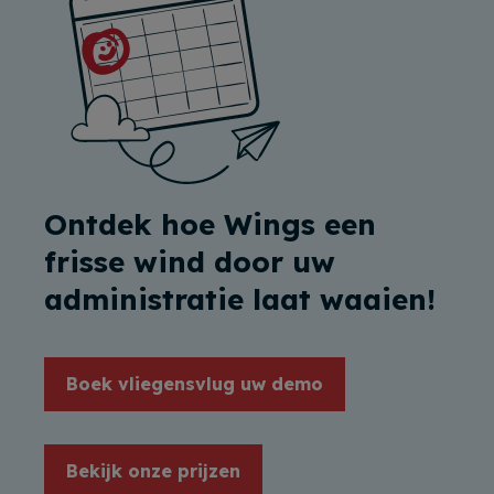
Ontdek hoe Wings een
frisse wind door uw
administratie laat waaien!
Boek vliegensvlug uw demo
Bekijk onze prijzen