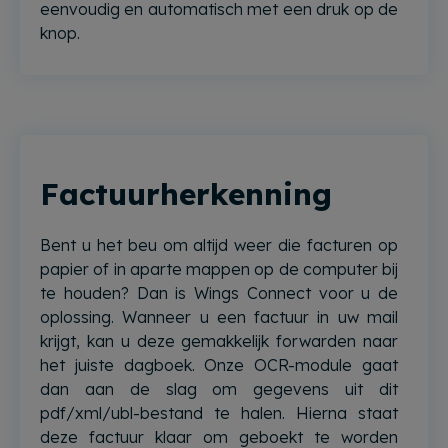
eenvoudig en automatisch met een druk op de
knop.
Factuurherkenning
Bent u het beu om altijd weer die facturen op
papier of in aparte mappen op de computer bij
te houden? Dan is Wings Connect voor u de
oplossing. Wanneer u een factuur in uw mail
krijgt, kan u deze gemakkelijk forwarden naar
het juiste dagboek. Onze OCR-module gaat
dan aan de slag om gegevens uit dit
pdf/xml/ubl-bestand te halen. Hierna staat
deze factuur klaar om geboekt te worden