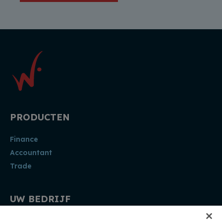
PRODUCTEN
Finance
Accountant
Trade
UW BEDRIJF
Accountant