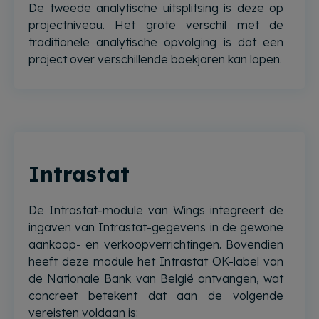
De tweede analytische uitsplitsing is deze op
projectniveau. Het grote verschil met de
traditionele analytische opvolging is dat een
project over verschillende boekjaren kan lopen.
Intrastat
De Intrastat-module van Wings integreert de
ingaven van Intrastat-gegevens in de gewone
aankoop- en verkoopverrichtingen. Bovendien
heeft deze module het Intrastat OK-label van
de Nationale Bank van België ontvangen, wat
concreet betekent dat aan de volgende
vereisten voldaan is: