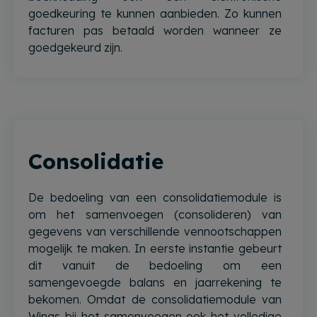
goedkeuring te kunnen aanbieden. Zo kunnen
facturen pas betaald worden wanneer ze
goedgekeurd zijn.
Consolidatie
De bedoeling van een consolidatiemodule is
om het samenvoegen (consolideren) van
gegevens van verschillende vennootschappen
mogelijk te maken. In eerste instantie gebeurt
dit vanuit de bedoeling om een
samengevoegde balans en jaarrekening te
bekomen. Omdat de consolidatiemodule van
Wings bij het samenvoegen ook het volledige