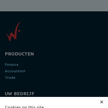
PRODUCTEN
Finance
Accountant
Trade
UW BEDRIJF
Accountant
Cookies on this site