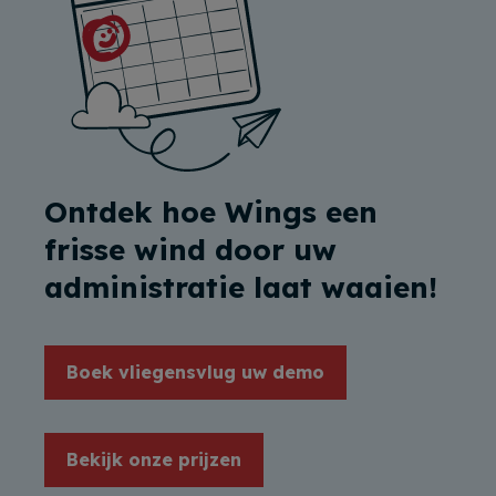
Ontdek hoe Wings een
frisse wind door uw
administratie laat waaien!
Boek vliegensvlug uw demo
Bekijk onze prijzen