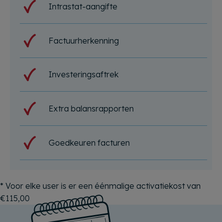
Intrastat-aangifte
Factuurherkenning
Investeringsaftrek
Extra balansrapporten
Goedkeuren facturen
* Voor elke user is er een éénmalige activatiekost van
€115,00