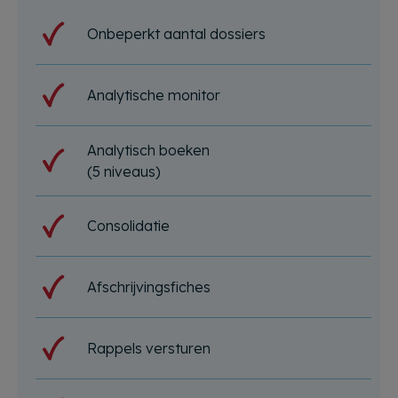
Onbeperkt aantal dossiers
Analytische monitor
Analytisch boeken
(5 niveaus)
Consolidatie
Afschrijvingsfiches
Rappels versturen