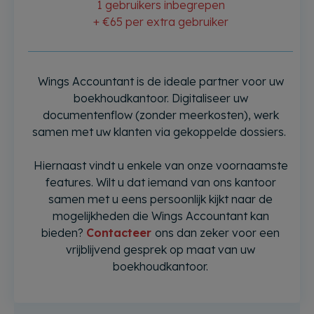
1 gebruikers inbegrepen
+ €65 per extra gebruiker
Wings Accountant is de ideale partner voor uw
boekhoudkantoor. Digitaliseer uw
documentenflow (zonder meerkosten), werk
samen met uw klanten via gekoppelde dossiers.
Hiernaast vindt u enkele van onze voornaamste
features. Wilt u dat iemand van ons kantoor
samen met u eens persoonlijk kijkt naar de
mogelijkheden die Wings Accountant kan
bieden?
Contacteer
ons dan zeker voor een
vrijblijvend gesprek op maat van uw
boekhoudkantoor.