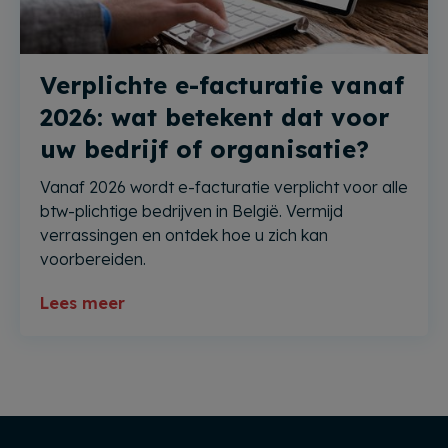
Verplichte e-facturatie vanaf
2026: wat betekent dat voor
uw bedrijf of organisatie?
Vanaf 2026 wordt e-facturatie verplicht voor alle
btw-plichtige bedrijven in België. Vermijd
verrassingen en ontdek hoe u zich kan
voorbereiden.
Lees meer