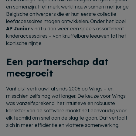
en samenzijn. Het merk werkt nauw samen met jonge
Belgische ontwerpers die er hun eerste collectie
leefaccessoires mogen ontwikkelen. Onder het label
AP Junior
vindt u dan weer een speels assortiment
kinderaccessoires – van knuffelbare leeuwen tot het
iconische nijntje.
Een partnerschap dat
meegroeit
Vanhalst vertrouwt al sinds 2006 op Wings – en
misschien zelfs nog wat langer. De keuze voor Wings
was vanzelfsprekend: het intuïtieve en robuuste
karakter van de software maakt het eenvoudig voor
elk teamlid om snel aan de slag te gaan. Dat vertaalt
zich in meer efficiëntie en vlottere samenwerking.