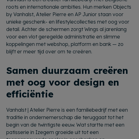
roots en internationale ambities. Hun merken Objects
by Vanhalst, Atelier Pierre en AP Junior staan voor
unieke geschenk- en lifestylecollecties met oog voor
detail. Achter de schermen zorgt Wings al jarenlang
voor een vlot geregelde administratie en slimme
koppelingen met webshop, platform en bank — zo
blijft er meer tijd over om te creëren.
Samen duurzaam creëren
met oog voor design en
efficiëntie
Vanhalst | Atelier Pierre is een familiebedrijf met een
traditie in ondernemerschap die teruggaat tot het
begin van de twintigste eeuw. Wat startte met een
patisserie in Izegem groeide uit tot een