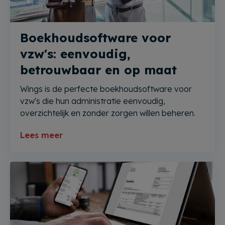
Boekhoudsoftware voor
vzw's: eenvoudig,
betrouwbaar en op maat
Wings is de perfecte boekhoudsoftware voor
vzw's die hun administratie eenvoudig,
overzichtelijk en zonder zorgen willen beheren.
Lees meer