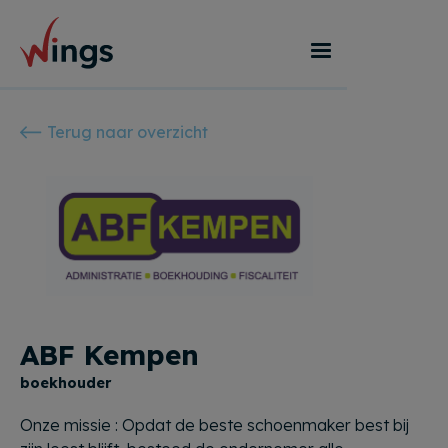
Terug naar overzicht
ABF Kempen
boekhouder
Onze missie : Opdat de beste schoenmaker best bij