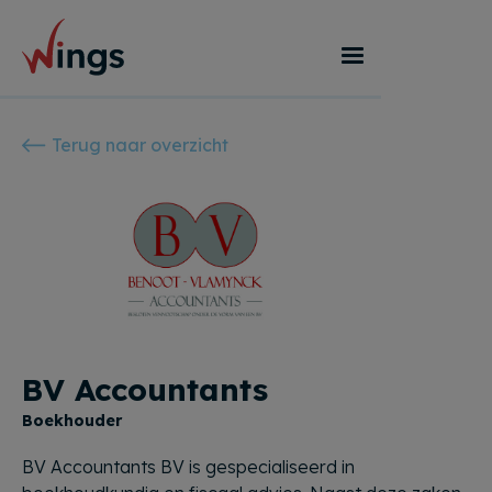
Terug naar overzicht
BV Accountants
Boekhouder
BV Accountants BV is gespecialiseerd in