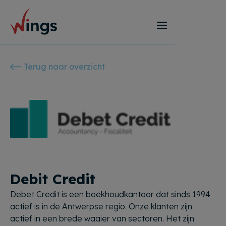
Terug naar overzicht
Debit Credit
Debet Credit is een boekhoudkantoor dat sinds 1994
actief is in de Antwerpse regio. Onze klanten zijn
actief in een brede waaier van sectoren. Het zijn