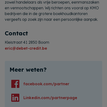
zowel handelaars als vrije beroepen, eenmanszaken
en vennootschappen. Wij richten ons vooral op KMO
bedrijven die in de grotere boekhoudkantoren
vergeefs op zoek zijn naar een persoonlijke aanpak.
Contact
Kleistraat 41 2850 Boom
eric@debet-credit.be
Meer weten?
facebook.com/partner
Linkedin.com/partnerpage