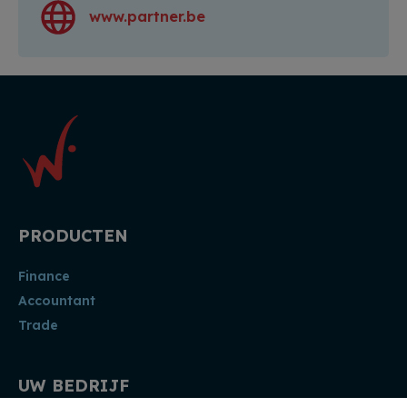
www.partner.be
PRODUCTEN
Finance
Accountant
Trade
UW BEDRIJF