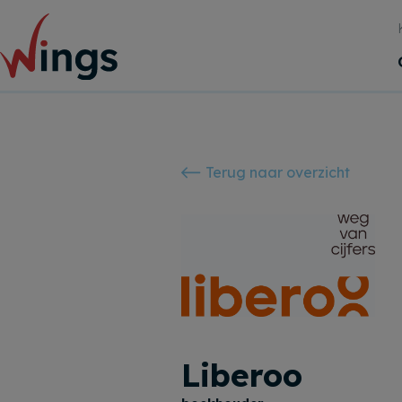
Terug naar overzicht
Liberoo