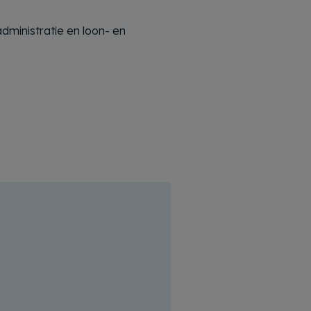
dministratie en loon- en