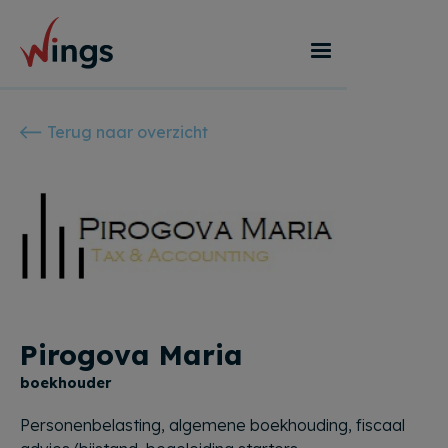
Terug naar overzicht
Pirogova Maria
boekhouder
Personenbelasting, algemene boekhouding, fiscaal