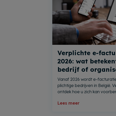
Verplichte e-factu
2026: wat beteken
bedrijf of organis
Vanaf 2026 wordt e-facturatie
plichtige bedrijven in België. 
ontdek hoe u zich kan voorbe
Lees meer