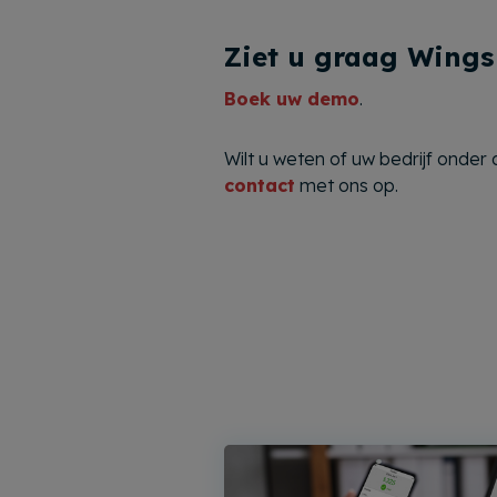
Ziet u graag Wings 
Boek uw demo
.
Wilt u weten of uw bedrijf onder 
contact
met ons op.