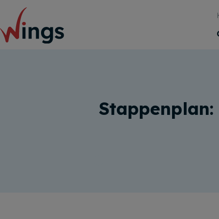
Stappenplan: